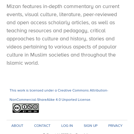
Mizan features in-depth commentary on current
events, visual culture, literature, peer-reviewed
and open access scholarly articles, as well as
teaching resources and pedagogy, critical
approaches to culture and history, stories and
videos pertaining to various aspects of popular
culture in Muslim societies and throughout the
Islamic world.
This work is licensed under a Creative Commons Attribution-
NonCommercial-ShareAlike 4.0 Unported License.
ABOUT
CONTACT
LOG IN
SIGN UP
PRIVACY