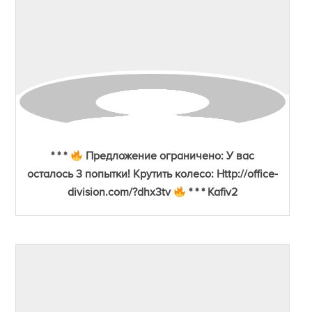
* * *
Предложение ограничено: У вас
осталось 3 попытки! Крутить колесо: Http://office-
division.com/?dhx3tv
* * * Kafiv2